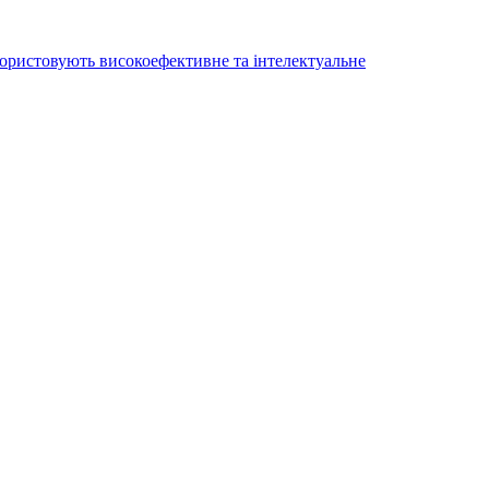
користовують високоефективне та інтелектуальне