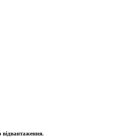
о відвантаження.